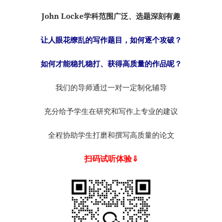
John Locke学科范围广泛、选题深刻有趣
让人眼花缭乱的写作题目，如何逐个攻破？
如何才能稳扎稳打、获得高质量的作品呢？
我们的导师通过一对一定制化辅导
充分给予学生在研究和写作上专业的建议
全程协助学生打磨和撰写高质量的论文
扫码试听体验⇓