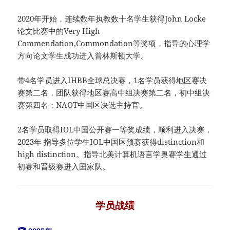
2020年开始，连续数年执教数十名学生获得John Locke
论文比赛中的Very High
Commendation,Commondation等奖项，指导的心理学
方向论文学生成功进入普林斯顿大学。
带4名学员进入IHBB全球总决赛，1名学员获得地区赛决
赛第二名，团队获得地区赛高中组决赛第二名，初中组决
赛第四名；NAOT中国区决选主持官。
2名学员取得IOL中国公开赛一等奖成绩，顺利进入决赛，
2023年 指导多位学生IOL中国区预赛获得distinction和
high distinction。指导北美计算机语言学奥赛学生通过
初赛和晋级赛进入国家队。
学员战绩