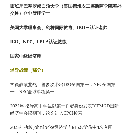
西班牙巴塞罗那自治大学（美国德州农工梅斯商学院海外
交换）企业管理学士
美国大学理事会、剑桥国际教育、IBO三认证老师
IEO、NEC、FBLA认证教练
国家中级经济师
辅导战绩（部分）：
学员战绩斐然，曾多次带出IEO全国第一，NEC全国第
一，NEC全球单项第一
2022年 指导高中学生以第一作者身份发表ICEMGD国际
经济学会议期刊，论文进入CPCI检索
2023年执教Johnlocke经济学方向5名学员中4名入围