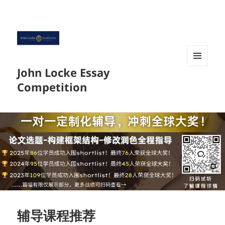
John Locke Essay
菜单和
挂件
Competition
辅导课程推荐