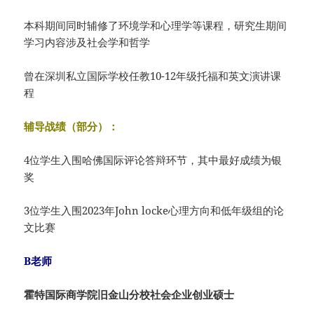
本科期间同时辅修了环境学和心理学等课程，研究生期间
学习内容涉及社会学和哲学
曾在深圳私立国际学校任教10-12年级托福和英文演讲课
程
辅导战绩（部分）：
4位学生入围哈佛国际评论答辩环节，其中最好成绩为银
奖
3位学生入围2023年John locke心理方向和低年级组的论
文比赛
B老师
霍特国际商学院旧金山分校社会企业创业硕士