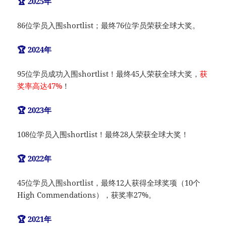
🏆 2025年
86位学员入围shortlist；最终76位学员荣获全球大奖。
🏆 2024年
95位学员成功入围shortlist！最终45人荣获全球大奖，
获
奖率高达47%
！
🏆 2023年
108位学员入围shortlist！最终28人荣获全球大奖！
🏆 2022年
45位学员入围shortlist，最终12人获得全球奖项（10个
High Commendations），获奖率27%。
🏆 2021年