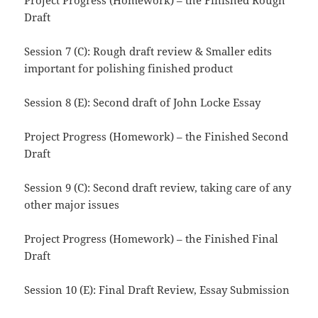
Draft
Session 7 (C): Rough draft review & Smaller edits
important for polishing finished product
Session 8 (E): Second draft of John Locke Essay
Project Progress (Homework) – the Finished Second
Draft
Session 9 (C): Second draft review, taking care of any
other major issues
Project Progress (Homework) – the Finished Final
Draft
Session 10 (E): Final Draft Review, Essay Submission