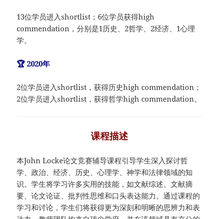
13位学员进入shortlist；6位学员获得high
commendation，分别是1历史、2哲学、2经济、1心理
学。
🏆 2020年
2位学员进入shortlist，获得历史high commendation；
2位学员进入shortlist，获得哲学high commendation。
课程描述
本John Locke论文竞赛辅导课程引导学生深入探讨哲
学、政治、经济、历史、心理学、神学和法律领域的知
识。学生将学习许多实用的技能，如文献综述、文献摘
要、论文论证、批判性思维和口头表达能力。通过课程的
学习和讨论，学生们将获得更为深刻和明晰的思辨力和表
达力。教师团队均来自顶尖学府，并在该领域具有充分的