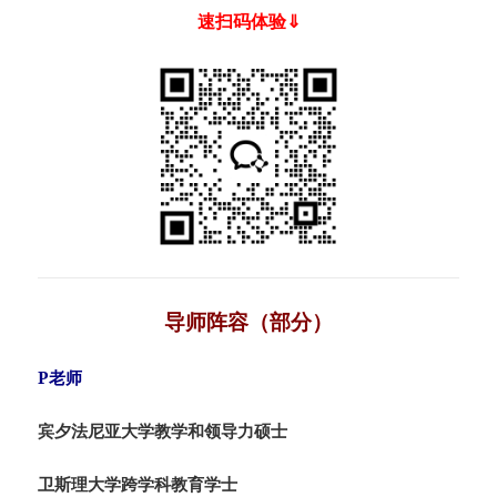
速扫码体验⇓
导师阵容（部分）
P老师
宾夕法尼亚大学教学和领导力硕士
卫斯理大学跨学科教育学士