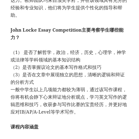
经验和专业知识，他们将为学生提供个性化的指导和帮
助。
John Locke Essay Competition主要考察学生哪些能
力？
（1） 是否了解哲学，政治，经济，历史，心理学，神学
或法律等学科领域的基本知识结构
（2）是否掌握议论文的基本写作格式和技巧
（3）是否在文章中展现独立的思想，清晰的逻辑和辩证
的分析方式
一般中学生以上几项能力都较为薄弱，通过该写作课程，
你将有机会静下心来辩证地分析观点，学习英文写作的逻
辑思维和技巧，收获参与写作比赛的宝贵经历，并更好地
应对IB/AP/A-Level等学术写作。
课程内容涵盖