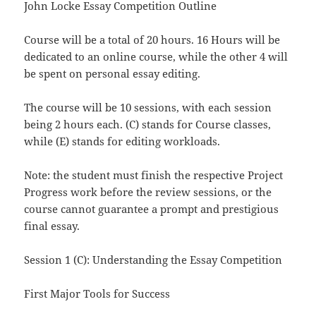
John Locke Essay Competition Outline
Course will be a total of 20 hours. 16 Hours will be
dedicated to an online course, while the other 4 will
be spent on personal essay editing.
The course will be 10 sessions, with each session
being 2 hours each. (C) stands for Course classes,
while (E) stands for editing workloads.
Note: the student must finish the respective Project
Progress work before the review sessions, or the
course cannot guarantee a prompt and prestigious
final essay.
Session 1 (C): Understanding the Essay Competition
First Major Tools for Success