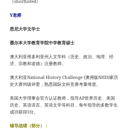
（shortlisted）
Y老师
悉尼大学文学士
墨尔本大学教育学院中学教育硕士
澳大利亚维多利亚州人文学科（历史、政治、地理、经
济、宗教和道德）注册教师。
澳大利亚National History Challenge (澳洲版NHD)家历
史大赛州级评委，熟悉国际文科竞赛考量维度。
美国大学理事会官方认证教师，指导AP世界历史、美国
历史、英语语言、英语文学等科目，每年指导的多数学生
成功获得5分。
辅导战绩（部分）：