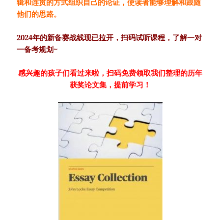
辑和连贯的方式组织自己的论证，使读者能够理解和跟随
他们的思路。
2024年的新备赛战线现已拉开，扫码试听课程，了解一对
一备考规划~
感兴趣的孩子们看过来啦，扫码免费领取我们整理的历年
获奖论文集，提前学习！