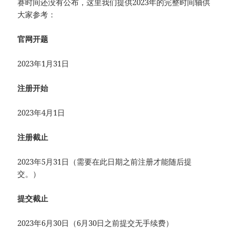
赛时间还没有公布，这里我们提供2023年的完整时间轴供
大家参考：
官网开题
2023年1月31日
注册开始
2023年4月1日
注册截止
2023年5月31日（需要在此日期之前注册才能随后提
交。）
提交截止
2023年6月30日（6月30日之前提交无手续费）