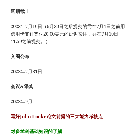
延期截止
2023年7月10日（6月30日之后提交的需在7月1日之前用
信用卡支付支付20.00美元的延迟费用，并在7月10日
11:59之前提交。）
入围公布
2023年7月31日
会议&颁奖
2023年9月
写好John Locke论文前提的三大能力考核点
对多学科基础知识的了解