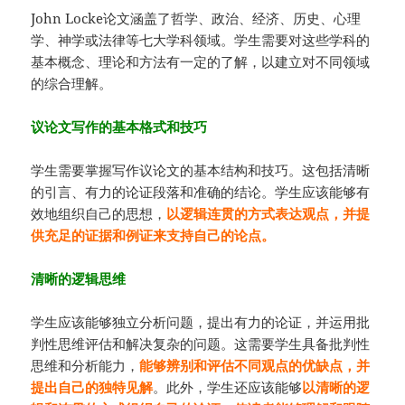
John Locke论文涵盖了哲学、政治、经济、历史、心理
学、神学或法律等七大学科领域。学生需要对这些学科的
基本概念、理论和方法有一定的了解，以建立对不同领域
的综合理解。
议论文写作的基本格式和技巧
学生需要掌握写作议论文的基本结构和技巧。这包括清晰
的引言、有力的论证段落和准确的结论。学生应该能够有
效地组织自己的思想，
以逻辑连贯的方式表达观点，并提
供充足的证据和例证来支持自己的论点。
清晰的逻辑思维
学生应该能够独立分析问题，提出有力的论证，并运用批
判性思维评估和解决复杂的问题。这需要学生具备批判性
思维和分析能力，
能够辨别和评估不同观点的优缺点，并
提出自己的独特见解
。此外，学生还应该能够
以清晰的逻