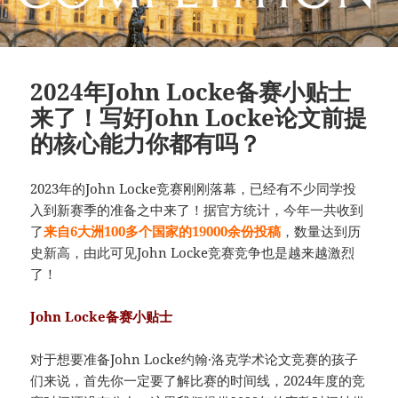
2024年John Locke备赛小贴士
来了！写好John Locke论文前提
的核心能力你都有吗？
2023年的John Locke竞赛刚刚落幕，已经有不少同学投
入到新赛季的准备之中来了！据官方统计，今年一共收到
了
来自6大洲100多个国家的19000余份投稿
，数量达到历
史新高，由此可见John Locke竞赛竞争也是越来越激烈
了！
John Locke备赛小贴士
对于想要准备John Locke约翰·洛克学术论文竞赛的孩子
们来说，首先你一定要了解比赛的时间线，2024年度的竞