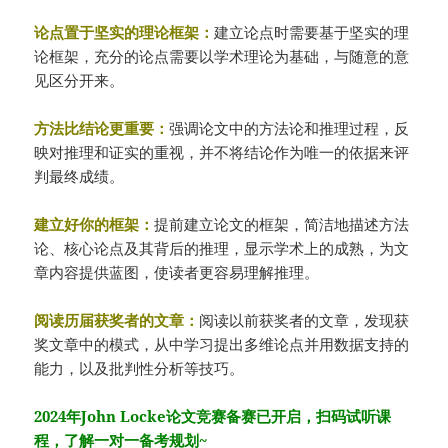
论点置于坚实的理论框架：
建立论点时需要基于坚实的理
论框架，充分的论点需要以学术理论为基础，与随意的意
见区分开来。
方法比结论更重要：
强调论文中的方法论和推理过程，反
映对推理和证实的重视，并不将结论作为唯一的依据来评
判最终成绩。
建立好你的框架：
提前建立论文的框架，简洁地描述方法
论、核心论点及其背后的推理，显示学术上的成熟，为文
章内容提供蓝图，使读者更容易理解推理。
阅读历届获奖者的文章：
阅读以前获奖者的文章，发现获
奖文章中的模式，从中学习提出多维论点并用数据支持的
能力，以及批判性分析等技巧。
2024年John Locke论文竞赛备赛已开启，扫码试听课
程，了解一对一备考规划~