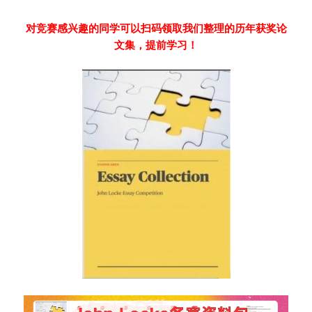
对竞赛感兴趣的同学可以扫码领取我们整理的历年获奖论
文集，提前学习！