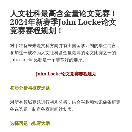
人文社科最高含金量论文竞赛！
2024年新赛季John Locke论文
竞赛赛程规划！
对于准备未来走文科方向并有出国留学计划的学生而言，
参加这一被称为人文社科含金量最高的论文比赛之一的
John Locke比赛是一个非常好的选择。
John Locke论文竞赛赛程规划
初步分析与框定选题
对所有领域赛题进行初步分析，结合兴趣和知识储备框定
备选选题，制定备赛时间计划表。
选择话题与拟写大纲