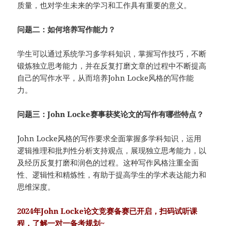
质量，也对学生未来的学习和工作具有重要的意义。
问题二：如何培养写作能力？
学生可以通过系统学习多学科知识，掌握写作技巧，不断
锻炼独立思考能力，并在反复打磨文章的过程中不断提高
自己的写作水平，从而培养John Locke风格的写作能
力。
问题三：John Locke赛事获奖论文的写作有哪些特点？
John Locke风格的写作要求全面掌握多学科知识，运用
逻辑推理和批判性分析支持观点，展现独立思考能力，以
及经历反复打磨和润色的过程。这种写作风格注重全面
性、逻辑性和精炼性，有助于提高学生的学术表达能力和
思维深度。
2024年John Locke论文竞赛备赛已开启，扫码试听课
程，了解一对一备考规划~