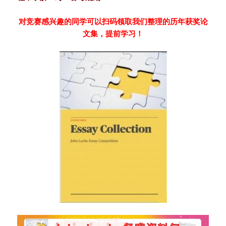
对竞赛感兴趣的同学可以扫码领取我们整理的历年获奖论
文集，提前学习！