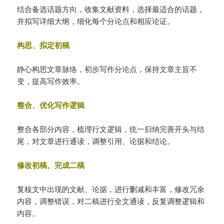
结合备选话题方向，收集文献资料，选择最适合的话题，
并拟写详细大纲，细化每个分论点和相应论证。
构思、拟定初稿
静心构思文章脉络，初步写作分论点，保持文章主旨不
变，提高写作效率。
整合、优化写作逻辑
整合各部分内容，梳理行文逻辑，统一归纳完善开头与结
尾，对文章进行通读，调整引用、论据和结论。
修改初稿、完成二稿
复核文中出现的文献、论据，进行删减和丰富，修改冗余
内容，调整错误，对二稿进行全文通读，反复调整逻辑和
内容。