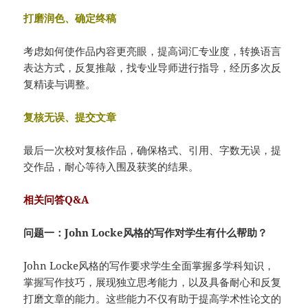
打磨润色、确定终稿
考虑如何使作品内容更亮眼，提高词汇专业度，转换语言
表达方式，反复推敲，找专业导师进行指导，经历多次反
复精读与调整。
复核无误、提交文章
最后一次校对复核作品，确保格式、引用、字数无误，提
交作品，耐心等待入围及获奖的结果。
相关问答Q&A
问题一：John Locke风格的写作对学生有什么帮助？
John Locke风格的写作要求学生全面掌握多学科知识，
掌握写作技巧，展现独立思考能力，以及具备耐心和反复
打磨文章的能力。这些能力不仅有助于提高学术性论文的