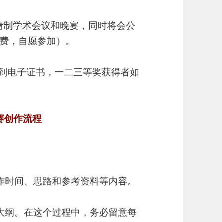
邀请制学术会议和晚宴，同时将会公
费，自愿参加）。
收到电子证书，一二三等奖获得者如
e竞赛创作流程
写作时间、思路和参考资料等内容。
写大纲。在这个过程中，务必留意每