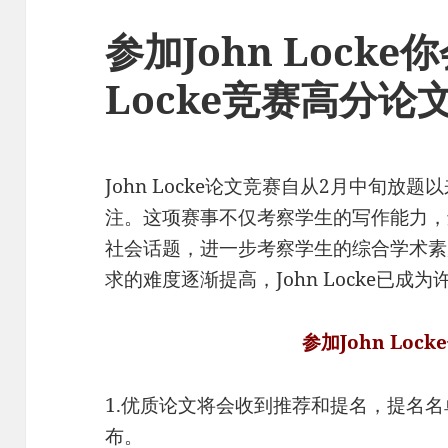
参加John Locke
Locke竞赛高分论
John Locke论文竞赛自从2月中旬
注。这项赛事不仅考察学生的写作能力，
社会话题，进一步考察学生的综合学术素
求的难度逐渐提高，John Locke已
参加John Loc
1.优质论文将会收到推荐和提名，提名名单将
布。