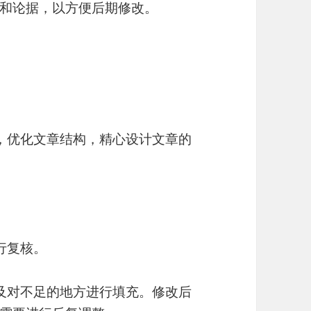
和论据，以方便后期修改。
路，优化文章结构，精心设计文章的
行复核。
以及对不足的地方进行填充。修改后