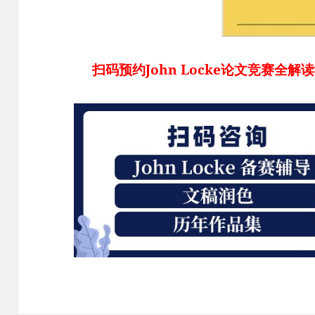
扫码预约John Locke论文竞赛全