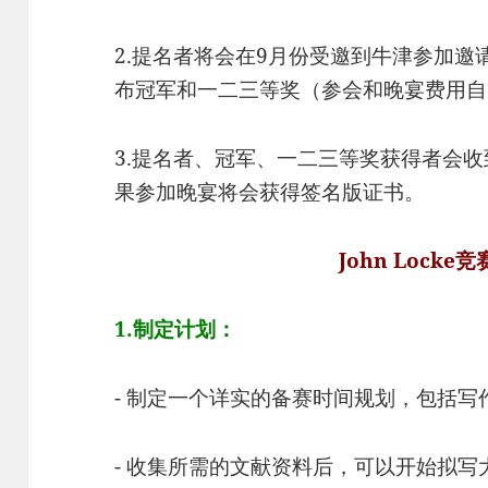
2.提名者将会在9月份受邀到牛津参加
布冠军和一二三等奖（参会和晚宴费用自
3.提名者、冠军、一二三等奖获得者会
果参加晚宴将会获得签名版证书。
John Lock
1.制定计划：
- 制定一个详实的备赛时间规划，包括
- 收集所需的文献资料后，可以开始拟