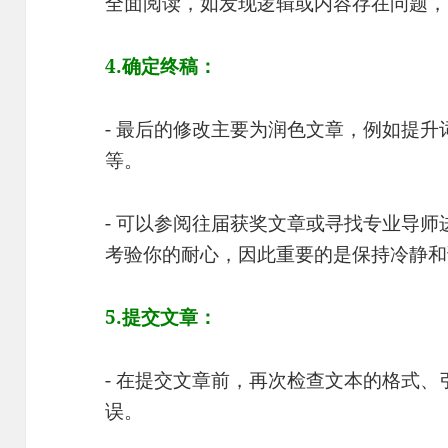
全面阅读，如发现逻辑或内容存在问题，
4.确定终稿：
- 最后的修改主要为润色文章，例如提
等。
- 可以参阅往届获奖文章或寻找专业导
考验你的耐心，因此重要的是保持冷静和
5.提交文章：
- 在提交文章前，再次检查文本的格式
误。