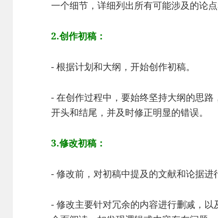
一个细节，详细列出所有可能涉及的论点
2.创作初稿：
- 根据计划和大纲，开始创作初稿。
- 在创作过程中，要始终坚持大纲的思
开头和结尾，并及时修正明显的错误。
3.修改初稿：
- 修改前，对初稿中提及的文献和论据进
- 修改主要针对冗余的内容进行删减，