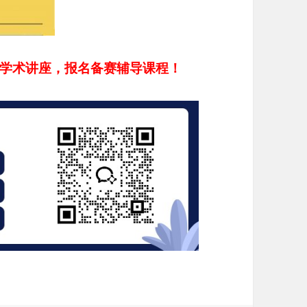
解读学术讲座，报名备赛辅导课程！