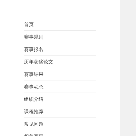
首页
赛事规则
赛事报名
历年获奖论文
赛事结果
赛事动态
组织介绍
课程推荐
常见问题