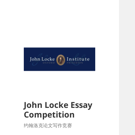
John Locke Essay
Competition
约翰洛克论文写作竞赛