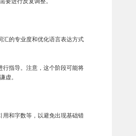
需要进行反复调整。
升词汇的专业度和优化语言表达方式
师进行指导。注意，这个阶段可能将
谦虚。
、引用和字数等，以避免出现基础错