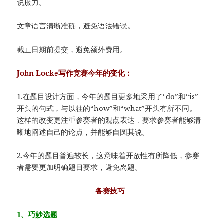
说服力。
文章语言清晰准确，避免语法错误。
截止日期前提交，避免额外费用。
John Locke写作竞赛今年的变化：
1.在题目设计方面，今年的题目更多地采用了“do”和“is”
开头的句式，与以往的“how”和“what”开头有所不同。
这样的改变更注重参赛者的观点表达，要求参赛者能够清
晰地阐述自己的论点，并能够自圆其说。
2.今年的题目普遍较长，这意味着开放性有所降低，参赛
者需要更加明确题目要求，避免离题。
备赛技巧
1、巧妙选题