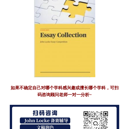
如果不确定自己对哪个学科感兴趣或擅长哪个学科，可扫
码咨询顾问老师一对一分析~