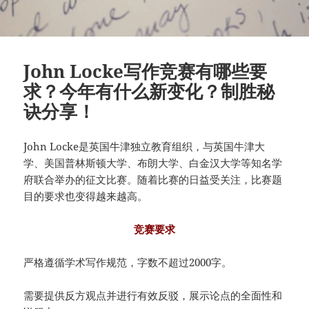
John Locke写作竞赛有哪些要
求？今年有什么新变化？制胜秘
诀分享！
John Locke是英国牛津独立教育组织，与英国牛津大
学、美国普林斯顿大学、布朗大学、白金汉大学等知名学
府联合举办的征文比赛。随着比赛的日益受关注，比赛题
目的要求也变得越来越高。
竞赛要求
严格遵循学术写作规范，字数不超过2000字。
需要提供反方观点并进行有效反驳，展示论点的全面性和