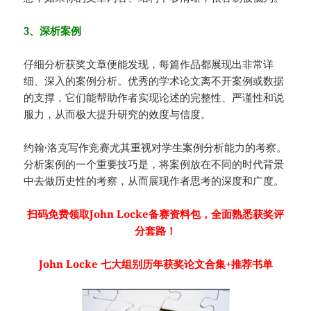
3、深析案例
仔细分析获奖文章便能发现，每篇作品都展现出非常详
细、深入的案例分析。优秀的学术论文离不开案例或数据
的支撑，它们能帮助作者实现论述的完整性、严谨性和说
服力，从而极大提升研究的效度与信度。
约翰·洛克写作竞赛尤其重视对学生案例分析能力的考察。
分析案例的一个重要技巧是，将案例放在不同的时代背景
中去做历史性的考察，从而展现作者思考的深度和广度。
扫码免费领取John Locke备赛资料包，全面熟悉获奖评
分套路！
John Locke 七大组别历年获奖论文合集+推荐书单