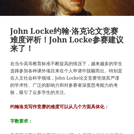
John Locke约翰·洛克论文竞赛
难度评析！John Locke参赛建议
来了！
在当今高等教育标准不断提高的情况下，越来越多的学生
选择参加各种课外项目来在个人申请中脱颖而出。特别是
在人文社会科学领域，John Locke论文竞赛凭借其严谨
的学术性、广泛的影响力和对参赛者深度思考能力的考
验，吸引了众多学生的关注。
约翰洛克写作竞赛的难度可以从几个方面具体化：
字数要求：