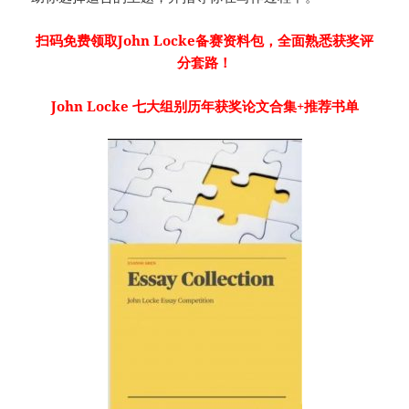
扫码免费领取John Locke备赛资料包，全面熟悉获奖评
分套路！
John Locke 七大组别历年获奖论文合集+推荐书单