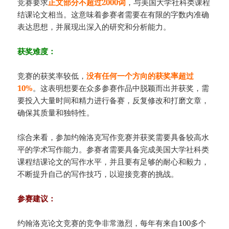
竞赛要求
正文部分不超过2000词
，与美国大学社科类课程
结课论文相当。这意味着参赛者需要在有限的字数内准确
表达思想，并展现出深入的研究和分析能力。
获奖难度：
竞赛的获奖率较低，
没有任何一个方向的获奖率超过
10%
。这表明想要在众多参赛作品中脱颖而出并获奖，需
要投入大量时间和精力进行备赛，反复修改和打磨文章，
确保其质量和独特性。
综合来看，参加约翰洛克写作竞赛并获奖需要具备较高水
平的学术写作能力。参赛者需要具备完成美国大学社科类
课程结课论文的写作水平，并且要有足够的耐心和毅力，
不断提升自己的写作技巧，以迎接竞赛的挑战。
参赛建议：
约翰洛克论文竞赛的竞争非常激烈，每年有来自100多个