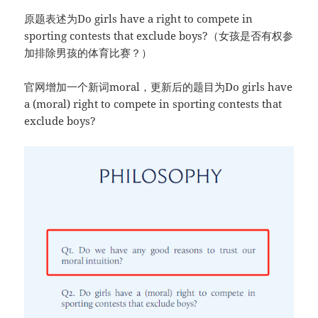
原题表述为Do girls have a right to compete in
sporting contests that exclude boys?（女孩是否有权参
加排除男孩的体育比赛？）
官网增加一个新词moral，更新后的题目为Do girls have
a (moral) right to compete in sporting contests that
exclude boys?