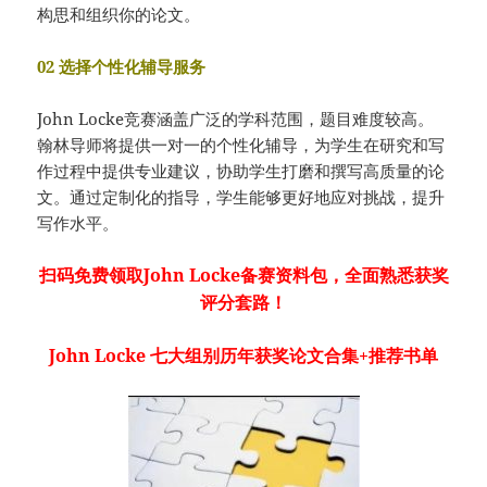
构思和组织你的论文。
02 选择个性化辅导服务
John Locke竞赛涵盖广泛的学科范围，题目难度较高。
翰林导师将提供一对一的个性化辅导，为学生在研究和写
作过程中提供专业建议，协助学生打磨和撰写高质量的论
文。通过定制化的指导，学生能够更好地应对挑战，提升
写作水平。
扫码免费领取John Locke备赛资料包，全面熟悉获奖
评分套路！
John Locke 七大组别历年获奖论文合集+推荐书单