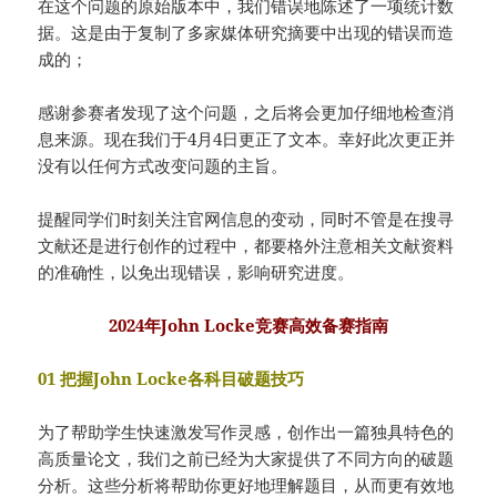
在这个问题的原始版本中，我们错误地陈述了一项统计数
据。这是由于复制了多家媒体研究摘要中出现的错误而造
成的；
感谢参赛者发现了这个问题，之后将会更加仔细地检查消
息来源。现在我们于4月4日更正了文本。幸好此次更正并
没有以任何方式改变问题的主旨。
提醒同学们时刻关注官网信息的变动，同时不管是在搜寻
文献还是进行创作的过程中，都要格外注意相关文献资料
的准确性，以免出现错误，影响研究进度。
2024年John Locke竞赛高效备赛指南
01 把握John Locke各科目破题技巧
为了帮助学生快速激发写作灵感，创作出一篇独具特色的
高质量论文，我们之前已经为大家提供了不同方向的破题
分析。这些分析将帮助你更好地理解题目，从而更有效地