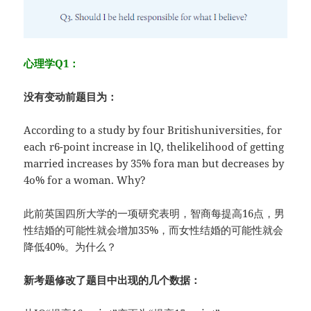
心理学Q1：
没有变动前题目为：
According to a study by four Britishuniversities, for
each r6-point increase in lQ, thelikelihood of getting
married increases by 35% fora man but decreases by
4o% for a woman. Why?
此前英国四所大学的一项研究表明，智商每提高16点，男
性结婚的可能性就会增加35%，而女性结婚的可能性就会
降低40%。为什么？
新考题修改了题目中出现的几个数据：