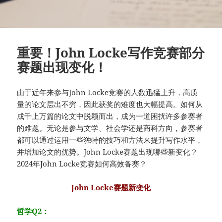
重要！John Locke写作竞赛部分
赛题出现变化！
由于近年来参与John Locke竞赛的人数迅猛上升，高质
量的论文层出不穷，因此获奖的难度也大幅提高。如何从
成千上万篇的论文中脱颖而出，成为一道困扰许多参赛者
的难题。无论是参与文学、社会学还是商科方向，参赛者
都可以通过运用一些独特的技巧和方法来提升写作水平，
并增加论文的优势。John Locke赛题出现哪些新变化？
2024年John Locke竞赛如何高效备赛？
John Locke赛题新变化
哲学Q2：