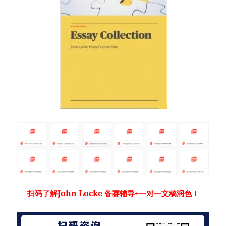
John Locke
扫码了解
备赛辅导+一对一文稿润色！