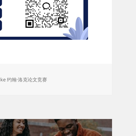
Locke 约翰·洛克论文竞赛