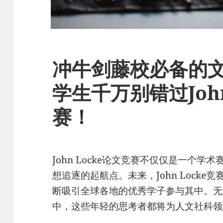
冲牛剑藤校必备的
学生千万别错过John
赛！
John Locke论文竞赛不仅仅是一个
想追逐的起航点。未来，John Lock
断吸引全球各地的优秀学子参与其中。无
中，这些年轻的思考者都将为人文社科领