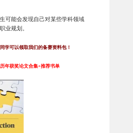
生可能会发现自己对某些学科领域
职业规划。
的同学可以领取我们的备赛资料包！
大组别历年获奖论文合集+推荐书单