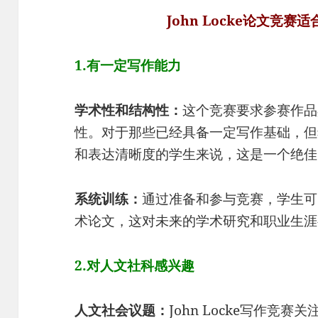
John Locke论文竞
1.有一定写作能力
学术性和结构性：
这个竞赛要求参赛作品
性。对于那些已经具备一定写作基础，但
和表达清晰度的学生来说，这是一个绝佳
系统训练：
通过准备和参与竞赛，学生可
术论文，这对未来的学术研究和职业生涯
2.对人文社科感兴趣
人文社会议题：
John Locke写作竞