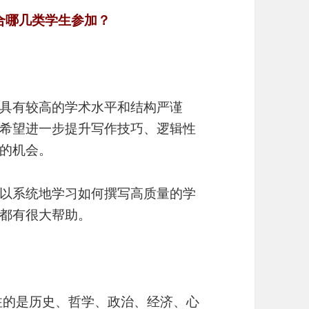
赛适合哪几类学生参加？
具有较高的学术水平和结构严谨
希望进一步提升写作技巧、逻辑性
的机会。
以系统地学习如何撰写高质量的学
都有很大帮助。
赛关注的是历史、哲学、政治、经济、心