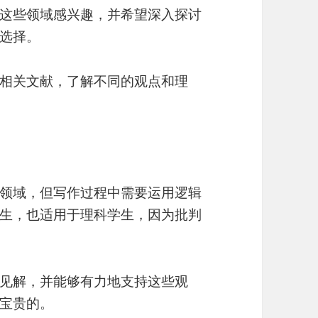
这些领域感兴趣，并希望深入探讨
选择。
相关文献，了解不同的观点和理
领域，但写作过程中需要运用逻辑
生，也适用于理科学生，因为批判
见解，并能够有力地支持这些观
宝贵的。