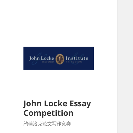
John Locke Essay
Competition
约翰洛克论文写作竞赛