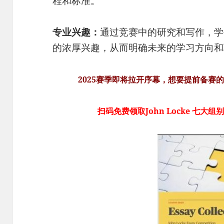
程和标准。
专业兴趣：
通过竞赛中的研究和写作，学
的浓厚兴趣，从而明确未来的学习方向和
2025赛季即将拉开序幕，想要提前备赛
扫码免费领取John Locke 七