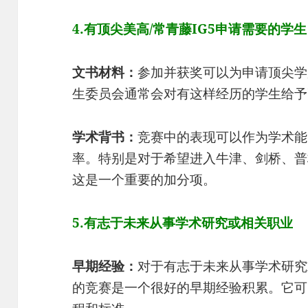
4.有顶尖美高/常青藤IG5申请需要的学生
文书材料：
参加并获奖可以为申请顶尖学
生委员会通常会对有这样经历的学生给予
学术背书：
竞赛中的表现可以作为学术能
率。特别是对于希望进入牛津、剑桥、普
这是一个重要的加分项。
5.有志于未来从事学术研究或相关职业
早期经验：
对于有志于未来从事学术研究
的竞赛是一个很好的早期经验积累。它可