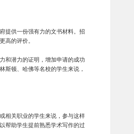
府提供一份强有力的文书材料。招
更高的评价。
力和潜力的证明，增加申请的成功
林斯顿、哈佛等名校的学生来说，
或相关职业的学生来说，参与这样
以帮助学生提前熟悉学术写作的过