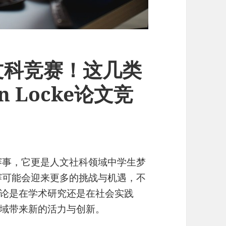
文科竞赛！这几类
 Locke论文竞
学术赛事，它更是人文社科领域中学生梦
e竞赛可能会迎来更多的挑战与机遇，不
论是在学术研究还是在社会实践
域带来新的活力与创新。