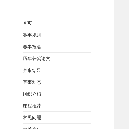
首页
赛事规则
赛事报名
历年获奖论文
赛事结果
赛事动态
组织介绍
课程推荐
常见问题