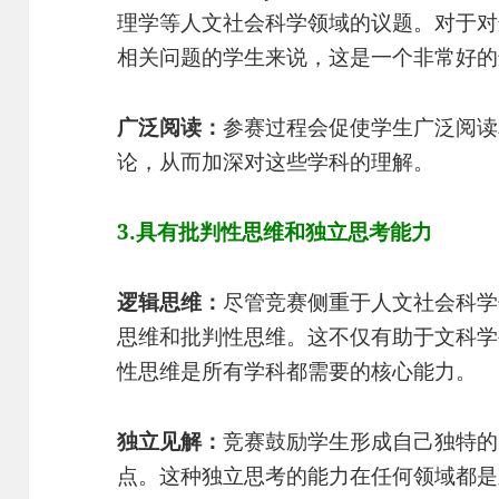
理学等人文社会科学领域的议题。对于对
相关问题的学生来说，这是一个非常好的
广泛阅读：
参赛过程会促使学生广泛阅读
论，从而加深对这些学科的理解。
3.具有批判性思维和独立思考能力
逻辑思维：
尽管竞赛侧重于人文社会科学
思维和批判性思维。这不仅有助于文科学
性思维是所有学科都需要的核心能力。
独立见解：
竞赛鼓励学生形成自己独特的
点。这种独立思考的能力在任何领域都是