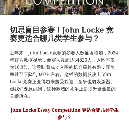
切忌盲目参赛！John Locke 竞
赛更适合哪几类学生参与？
近年来，John Locke竞赛的参赛人数显著增加，2024
年官方数据显示，参赛人数高达34823人，入围率仅
为16.9%。这意味着成功入围的机会极其有限，获奖
率甚至下降到0.07%左右。这样的数据反映出John
Locke竞赛正变得越来越受欢迎，竞争也愈发激烈。
但我们要意识到，这种激烈的竞争正是提升含金量的
关键所在。
John Locke Essay Competition 更适合哪几类学生
参与？