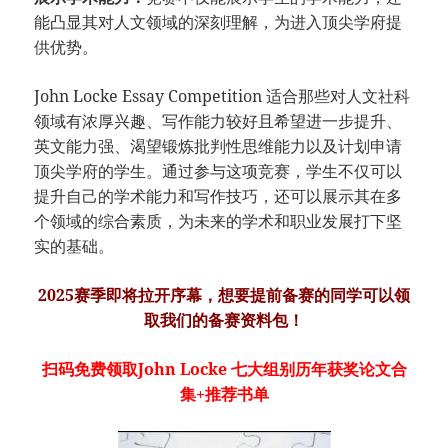
能凸显其对人文领域的深刻理解，为进入顶尖学府提
供优势。
John Locke Essay Competition 适合那些对人文社科
领域有浓厚兴趣、写作能力较好且希望进一步提升、
英文能力强、渴望锻炼批判性思维能力以及计划申请
顶尖学府的学生。通过参与这项竞赛，学生不仅可以
提升自己的学术能力和写作技巧，还可以展示其在多
个领域的综合素质，为未来的学术和职业发展打下坚
实的基础。
2025赛季即将拉开序幕，想要提前备赛的同学可以领
取我们的备赛资料包！
扫码免费领取John Locke 七大组别历年获奖论文合
集+推荐书单