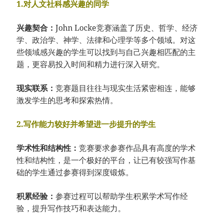
1.对人文社科感兴趣的同学
兴趣契合：
John Locke竞赛涵盖了历史、哲学、经济
学、政治学、神学、法律和心理学等多个领域。对这
些领域感兴趣的学生可以找到与自己兴趣相匹配的主
题，更容易投入时间和精力进行深入研究。
现实联系：
竞赛题目往往与现实生活紧密相连，能够
激发学生的思考和探索热情。
2.写作能力较好并希望进一步提升的学生
学术性和结构性：
竞赛要求参赛作品具有高度的学术
性和结构性，是一个极好的平台，让已有较强写作基
础的学生通过参赛得到深度锻炼。
积累经验：
参赛过程可以帮助学生积累学术写作经
验，提升写作技巧和表达能力。