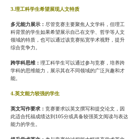
3.理工科学生希望展现人文特质
多元能力展示：
尽管竞赛主要聚焦人文学科，但理工
科背景的学生如果希望展示自己在文学、哲学等人文
领域的特质，也可以通过该竞赛拓宽学术视野，提升
综合竞争力。
跨学科思维：
理工科学生可以通过参与竞赛，培养跨
学科的思维能力，展示其在不同领域的广泛兴趣和才
能。
4.英文能力较强的学生
英文写作要求：
竞赛要求以英文撰写和提交论文，因
此适合托福成绩达到105分或具备较强英文阅读与表达
能力的学生。