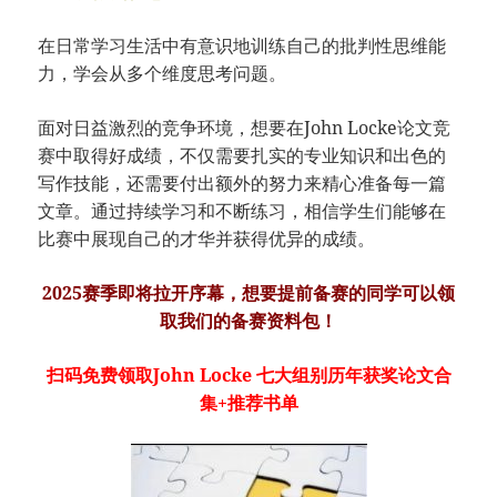
在日常学习生活中有意识地训练自己的批判性思维能
力，学会从多个维度思考问题。
面对日益激烈的竞争环境，想要在John Locke论文竞
赛中取得好成绩，不仅需要扎实的专业知识和出色的
写作技能，还需要付出额外的努力来精心准备每一篇
文章。通过持续学习和不断练习，相信学生们能够在
比赛中展现自己的才华并获得优异的成绩。
2025赛季即将拉开序幕，想要提前备赛的同学可以领
取我们的备赛资料包！
扫码免费领取John Locke 七大组别历年获奖论文合
集+推荐书单