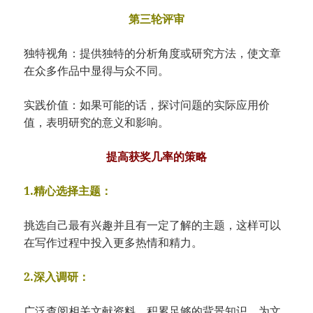
第三轮评审
独特视角：提供独特的分析角度或研究方法，使文章
在众多作品中显得与众不同。
实践价值：如果可能的话，探讨问题的实际应用价
值，表明研究的意义和影响。
提高获奖几率的策略
1.精心选择主题：
挑选自己最有兴趣并且有一定了解的主题，这样可以
在写作过程中投入更多热情和精力。
2.深入调研：
广泛查阅相关文献资料，积累足够的背景知识，为文