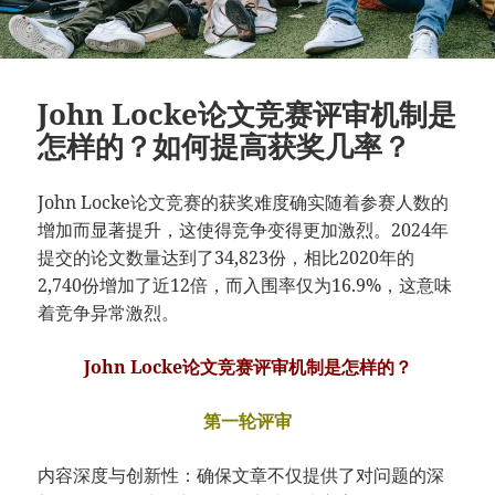
John Locke论文竞赛评审机制是
怎样的？如何提高获奖几率？
John Locke论文竞赛的获奖难度确实随着参赛人数的
增加而显著提升，这使得竞争变得更加激烈。2024年
提交的论文数量达到了34,823份，相比2020年的
2,740份增加了近12倍，而入围率仅为16.9%，这意味
着竞争异常激烈。
John Locke论文竞赛评审机制是怎样的？
第一轮评审
内容深度与创新性：确保文章不仅提供了对问题的深