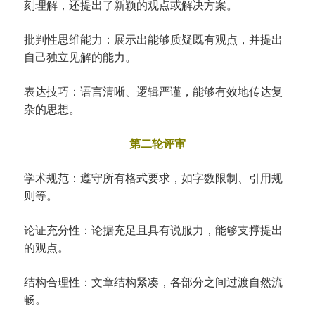
刻理解，还提出了新颖的观点或解决方案。
批判性思维能力：展示出能够质疑既有观点，并提出
自己独立见解的能力。
表达技巧：语言清晰、逻辑严谨，能够有效地传达复
杂的思想。
第二轮评审
学术规范：遵守所有格式要求，如字数限制、引用规
则等。
论证充分性：论据充足且具有说服力，能够支撑提出
的观点。
结构合理性：文章结构紧凑，各部分之间过渡自然流
畅。