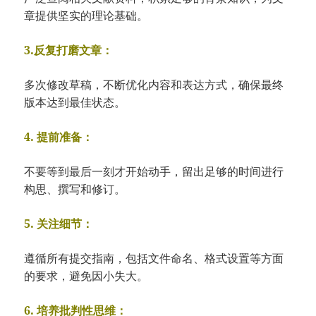
章提供坚实的理论基础。
3.反复打磨文章：
多次修改草稿，不断优化内容和表达方式，确保最终
版本达到最佳状态。
4. 提前准备：
不要等到最后一刻才开始动手，留出足够的时间进行
构思、撰写和修订。
5. 关注细节：
遵循所有提交指南，包括文件命名、格式设置等方面
的要求，避免因小失大。
6. 培养批判性思维：