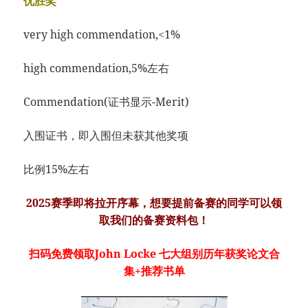
优胜奖
very high commendation,<1%
high commendation,5%左右
Commendation(证书显示-Merit)
入围证书，即入围但未获其他奖项
比例15%左右
2025赛季即将拉开序幕，想要提前备赛的同学可以领
取我们的备赛资料包！
扫码免费领取John Locke 七大组别历年获奖论文合
集+推荐书单