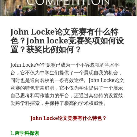
John Locke论文竞赛有什么特
色？John locke竞赛奖项如何设
置？获奖比例如何？
John Locke写作竞赛已成为一个不容忽视的学术平
台，它不仅为中学生们提供了一个展现自我的机会，
同时也是通向名校的一条有效途径。John Locke论文
竞赛的特色非常鲜明，它不仅为学生提供了一个展示
自己思考和写作能力的平台，还通过其独特的设置鼓
励跨学科探索，并保持了极高的学术权威性。
John Locke论文竞赛有什么特色？
1.跨学科探索