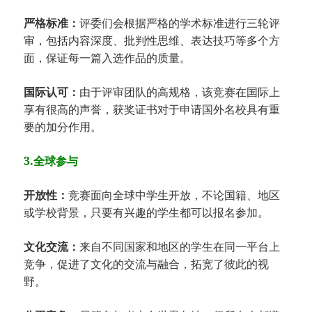
严格标准：
评委们会根据严格的学术标准进行三轮评
审，包括内容深度、批判性思维、表达技巧等多个方
面，保证每一篇入选作品的质量。
国际认可：
由于评审团队的高规格，该竞赛在国际上
享有很高的声誉，获奖证书对于申请国外名校具有重
要的加分作用。
3.全球参与
开放性：
竞赛面向全球中学生开放，不论国籍、地区
或学校背景，只要有兴趣的学生都可以报名参加。
文化交流：
来自不同国家和地区的学生在同一平台上
竞争，促进了文化的交流与融合，拓宽了彼此的视
野。