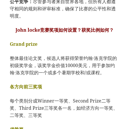
公平竞争：
尽管参与者来自世界各地，但所有人都遵
守相同的规则和评审标准，确保了比赛的公平性和透
明度。
John locke竞赛奖项如何设置？获奖比例如何？
Grand prize
整体最佳论文奖，候选人将获得荣誉约翰·洛克学院的
初级奖学金，该奖学金价值10000美元，用于参加约
翰·洛克学院的一个或多个暑期学校和/或课程。
各方向前三奖项
每个类别分成Winner一等奖、Second Prize二等
奖、Third Prize三等奖各一名，如经济方向一等奖、
二等奖、三等奖