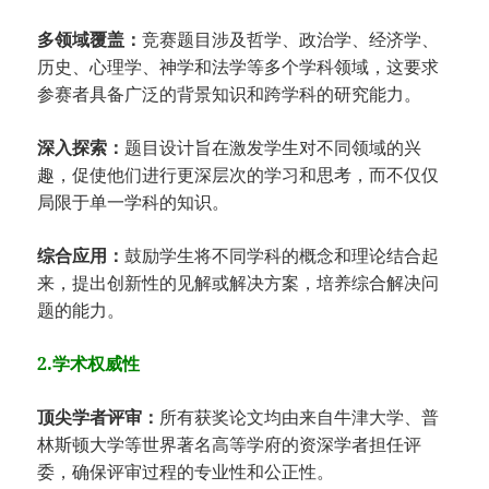
多领域覆盖：
竞赛题目涉及哲学、政治学、经济学、
历史、心理学、神学和法学等多个学科领域，这要求
参赛者具备广泛的背景知识和跨学科的研究能力。
深入探索：
题目设计旨在激发学生对不同领域的兴
趣，促使他们进行更深层次的学习和思考，而不仅仅
局限于单一学科的知识。
综合应用：
鼓励学生将不同学科的概念和理论结合起
来，提出创新性的见解或解决方案，培养综合解决问
题的能力。
2.学术权威性
顶尖学者评审：
所有获奖论文均由来自牛津大学、普
林斯顿大学等世界著名高等学府的资深学者担任评
委，确保评审过程的专业性和公正性。