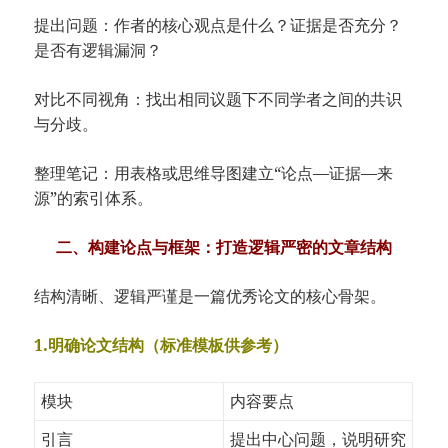
提出问题：作者的核心观点是什么？证据是否充分？
是否有逻辑漏洞？
对比不同视角：找出相同议题下不同学者之间的共识
与分歧。
整理笔记：用表格或思维导图建立“论点—证据—来
源”的索引体系。
二、构建论点与框架：打造逻辑严密的文章结构
结构清晰、逻辑严谨是一篇优秀论文的核心骨架。
1.明确论文结构（标准模板供参考）
模块
内容要点
引言
提出中心问题，说明研究