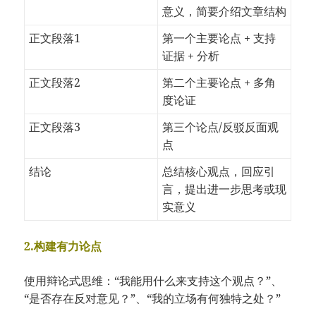
意义，简要介绍文章结构
正文段落1
第一个主要论点 + 支持
证据 + 分析
正文段落2
第二个主要论点 + 多角
度论证
正文段落3
第三个论点/反驳反面观
点
结论
总结核心观点，回应引
言，提出进一步思考或现
实意义
2.构建有力论点
使用辩论式思维：“我能用什么来支持这个观点？”、
“是否存在反对意见？”、“我的立场有何独特之处？”