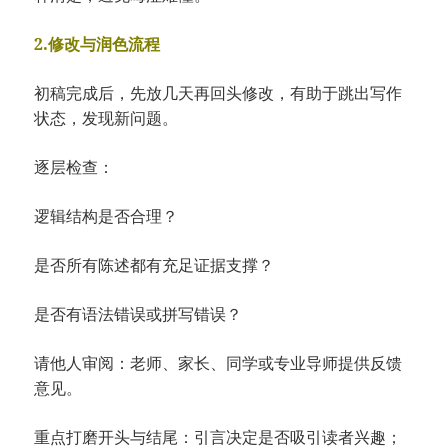
2.修改与润色流程
初稿完成后，先放几天再回头修改，有助于跳出写作
状态，发现新问题。
逐层检查：
逻辑结构是否合理？
是否所有陈述都有充足证据支撑？
是否有语法错误或拼写错误？
请他人审阅：老师、家长、同学或专业导师提供反馈
意见。
重点打磨开头与结尾：引言决定是否吸引读者兴趣；