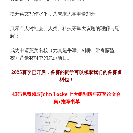
提升英文写作水平，为未来大学申请加分；
展示个人对社会、人类、科技等重大议题的理解与见
解；
成为申请英美名校（尤其是牛津、剑桥、常春藤盟
校）背景材料中的亮点项目。
2025赛季已开启，备赛的同学可以领取我们的备赛资
料包！
扫码免费领取John Locke 七大组别历年获奖论文合
集+推荐书单