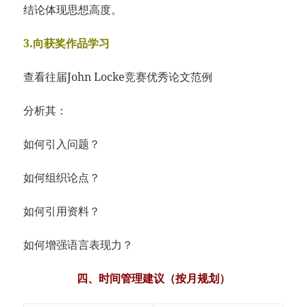
结论体现思想高度。
3.向获奖作品学习
查看往届John Locke竞赛优秀论文范例
分析其：
如何引入问题？
如何组织论点？
如何引用资料？
如何增强语言表现力？
四、时间管理建议（按月规划）