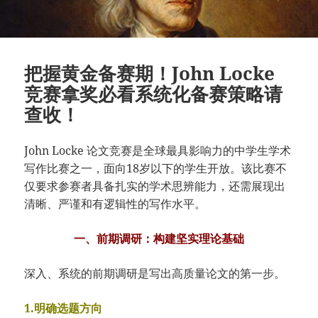
把握黄金备赛期！John Locke
竞赛拿奖必看系统化备赛策略请
查收！
John Locke 论文竞赛是全球最具影响力的中学生学术
写作比赛之一，面向18岁以下的学生开放。该比赛不
仅要求参赛者具备扎实的学术思辨能力，还需展现出
清晰、严谨和有逻辑性的写作水平。
一、前期调研：构建坚实理论基础
深入、系统的前期调研是写出高质量论文的第一步。
1.明确选题方向