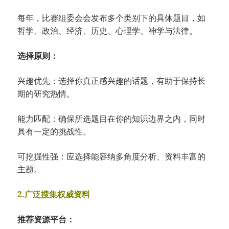
每年，比赛组委会会发布多个类别下的具体题目，如
哲学、政治、经济、历史、心理学、神学与法律。
选择原则：
兴趣优先：选择你真正感兴趣的话题，有助于保持长
期的研究热情。
能力匹配：确保所选题目在你的知识边界之内，同时
具有一定的挑战性。
可挖掘性强：应选择能容纳多角度分析、资料丰富的
主题。
2.广泛搜集权威资料
推荐资源平台：