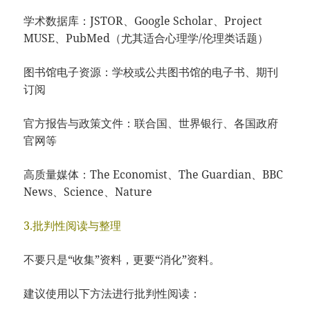
学术数据库：JSTOR、Google Scholar、Project
MUSE、PubMed（尤其适合心理学/伦理类话题）
图书馆电子资源：学校或公共图书馆的电子书、期刊
订阅
官方报告与政策文件：联合国、世界银行、各国政府
官网等
高质量媒体：The Economist、The Guardian、BBC
News、Science、Nature
3.批判性阅读与整理
不要只是“收集”资料，更要“消化”资料。
建议使用以下方法进行批判性阅读：