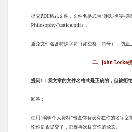
提交PDF格式文件，文件名格式为“姓氏-名字-选题类
Philosophy-Justice.pdf）。
避免文件名含特殊字符（如空格、符号），防止
二、John Lock
提问1：我文章的文件名格式是正确的，但被拒
回答：
使用“编辑个人资料”检查你有没有在你的名字之
论你是否提交了，都要再次提交你的论文。