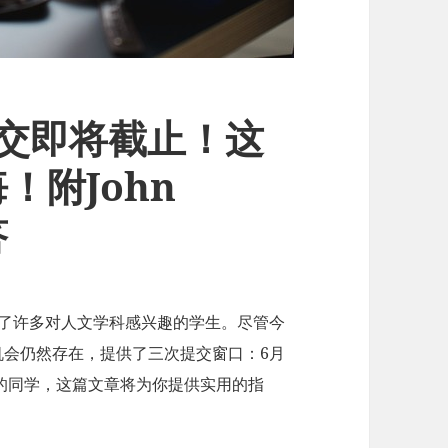
规提交即将截止！这
！附John
答
吸引了许多对人文学科感兴趣的学生。尽管今
机会仍然存在，提供了三次提交窗口：6月
尾的同学，这篇文章将为你提供实用的指