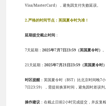
Visa/MasterCard），避免因支付失败延误。
2.严格的时间节点：英国夏令时为准！​
​延期提交截止时间​
​：
7天延期：​
​2025年7月7日23:59（英国夏令时）​
​
21天延期：​
​2025年7月21日23:59（英国夏令时）
​时区提醒​
​：英国夏令时（BST）比北京时间晚7小
7日23:59），需提前换算时间，避免因时差误判
​操作建议​
​：在截止日前2小时完成提交，并反复