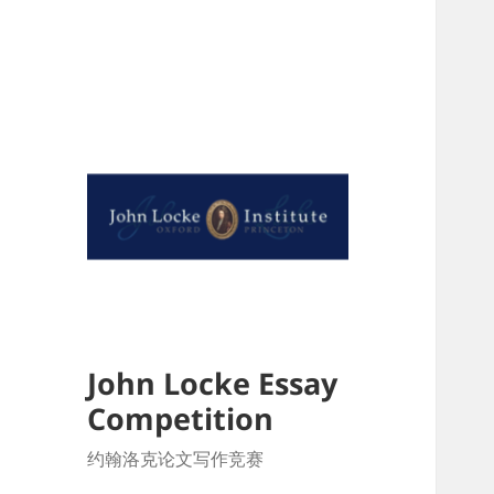
John Locke Essay
Competition
约翰洛克论文写作竞赛