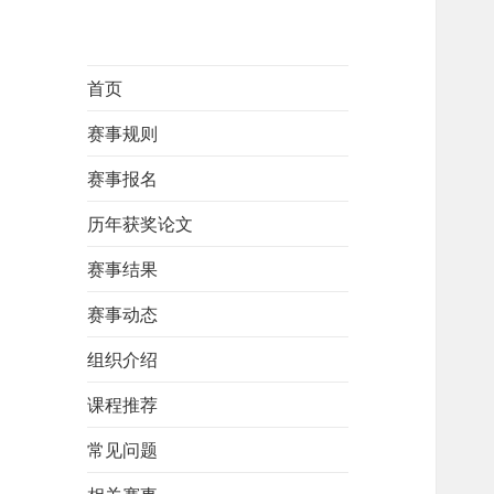
首页
赛事规则
赛事报名
历年获奖论文
赛事结果
赛事动态
组织介绍
课程推荐
常见问题