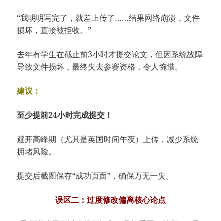
“我明明写完了，就差上传了……结果网络崩溃，文件
损坏，直接被拒收。”
去年有学生在截止前3小时才提交论文，但因系统故障
导致文件损坏，最终失去参赛资格，令人惋惜。
建议：
至少提前24小时完成提交！
避开高峰期（尤其是英国时间午夜）上传，减少系统
拥堵风险。
提交后截图保存“成功页面”，确保万无一失。
误区二：过度修改偏离核心论点