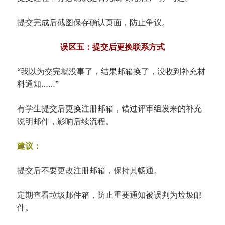
提交完成后截图保存确认页面，防止争议。
误区五：提交后更换联系方式
“我以为交完就没事了，结果邮箱换了，没收到补充材
料通知……”
有学生提交后更换注册邮箱，错过评审组发来的补充
说明邮件，影响后续流程。
建议：
提交后不要更改注册邮箱，保持其畅通。
定期查看垃圾邮件箱，防止重要通知被误判为垃圾邮
件。