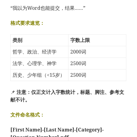
“我以为Word也能提交，结果……”
格式要求速览：
类别
字数上限
哲学、政治、经济学
2000词
法学、心理学、神学
2500词
历史、少年组（<15岁）
2500词
📌
注意：仅正文计入字数统计，标题、脚注、参考文
献不计。
文件命名格式：
[First Name]-[Last Name]-[Category]-