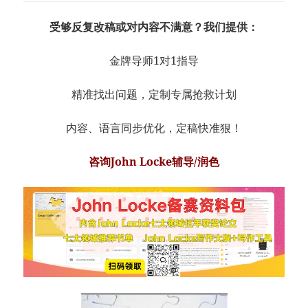
受够反复改稿或对内容不满意？我们提供：
金牌导师1对1指导
精准找出问题，定制专属抢救计划
内容、语言同步优化，定稿快准狠！
咨询John Locke辅导/润色