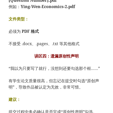
[Question Number].pdf
例如：
Ying-Wen-Economics-2.pdf
文件类型：
必须为
PDF 格式
不接受 .docx、.pages、.txt 等其他格式
误区四：遗漏原创性声明
“我以为只要写了就行，没想到还要勾选那个框……”
有学生论文质量很高，但忘记在提交时勾选“原创声
明”，导致作品被认定为无效，非常可惜。
建议：
提交过程中务必确认是否完成“原创性声明”勾选。