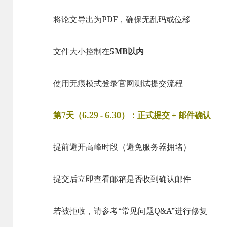
将论文导出为PDF，确保无乱码或位移
文件大小控制在
5MB以内
使用无痕模式登录官网测试提交流程
第7天（6.29 - 6.30）：正式提交 + 邮件确认
提前避开高峰时段（避免服务器拥堵）
提交后立即查看邮箱是否收到确认邮件
若被拒收，请参考“常见问题Q&A”进行修复