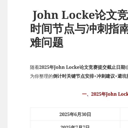
John Locke论
时间节点与冲刺指
难问题
随着
2025年John Locke论文竞赛提交截止日期
为你整理的
倒计时关键节点安排+冲刺建议+避坑
一、2025年John L
2025年6月30日
2025年7月7日