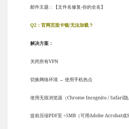
邮件主题：【文件名修复-你的全名】
Q2：官网页面卡顿/无法加载？
解决方案：
关闭所有VPN
切换网络环境 → 使用手机热点
使用无痕浏览器（Chrome Incognito / Safar
提前压缩PDF至 <5MB（可用Adobe Acrobat或S