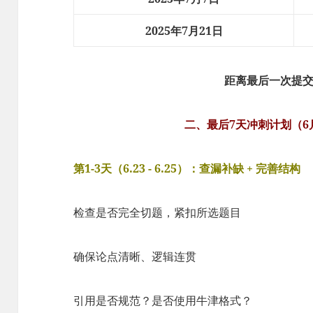
2025年7月21日
距离最后一次提交
二、最后7天冲刺计划（6月2
第1-3天（6.23 - 6.25）：查漏补缺 + 完善结构
检查是否完全切题，紧扣所选题目
确保论点清晰、逻辑连贯
引用是否规范？是否使用牛津格式？