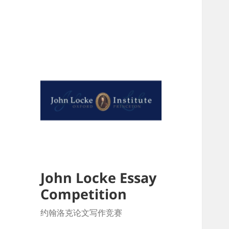
John Locke Essay
Competition
约翰洛克论文写作竞赛