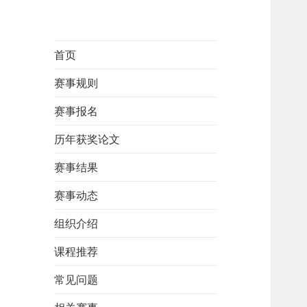
首页
赛事规则
赛事报名
历年获奖论文
赛事结果
赛事动态
组织介绍
课程推荐
常见问题