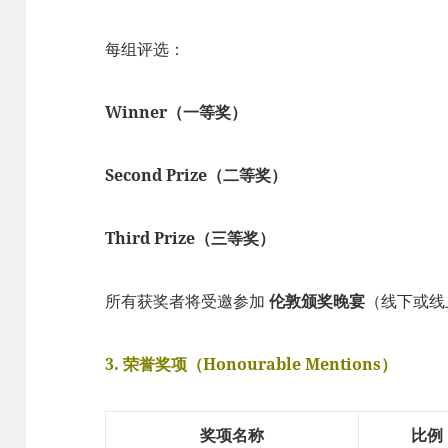
每组评选：
Winner（一等奖）
Second Prize（二等奖）
Third Prize（三等奖）
所有获奖者将受邀参加
伦敦颁奖晚宴
（线下或线
3. 荣誉奖项（Honourable Mentions）
奖项名称
比例