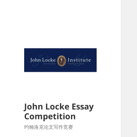
John Locke Essay
Competition
约翰洛克论文写作竞赛