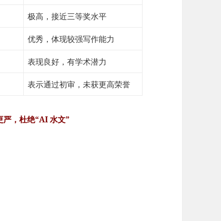
极高，接近三等奖水平
优秀，体现较强写作能力
表现良好，有学术潜力
表示通过初审，未获更高荣誉
严，杜绝“AI 水文”