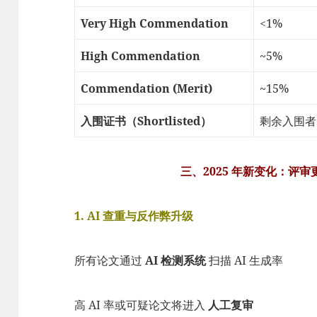
Very High Commendation
<1%
High Commendation
~5%
Commendation (Merit)
~15%
入围证书（Shortlisted）
剩余入围者
三、2025 年新变化：评审更
1. AI 查重与反作弊升级
所有论文通过
AI 检测系统
扫描 AI 生成率
高 AI 率或可疑论文将进入
人工复审