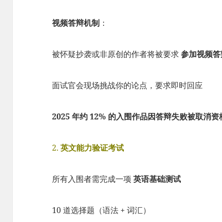
视频答辩机制
：
被怀疑抄袭或非原创的作者将被要求
参加视频答
面试官会现场挑战你的论点，要求即时回应
2025 年约 12% 的入围作品因答辩失败被取消资
2.
英文能力验证考试
所有入围者需完成一项
英语基础测试
10 道选择题（语法 + 词汇）