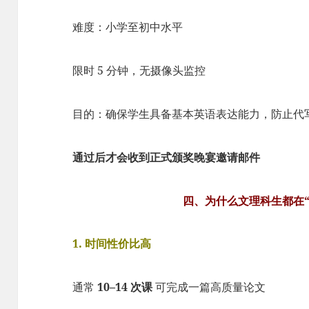
难度：小学至初中水平
限时 5 分钟，无摄像头监控
目的：确保学生具备基本英语表达能力，防止代
通过后才会收到正式颁奖晚宴邀请邮件
四、为什么文理科生都在“卷”
1. 时间性价比高
通常
10–14 次课
可完成一篇高质量论文