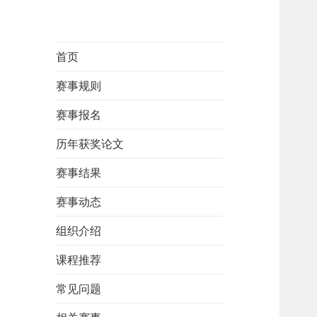
首页
赛事规则
赛事报名
历年获奖论文
赛事结果
赛事动态
组织介绍
课程推荐
常见问题