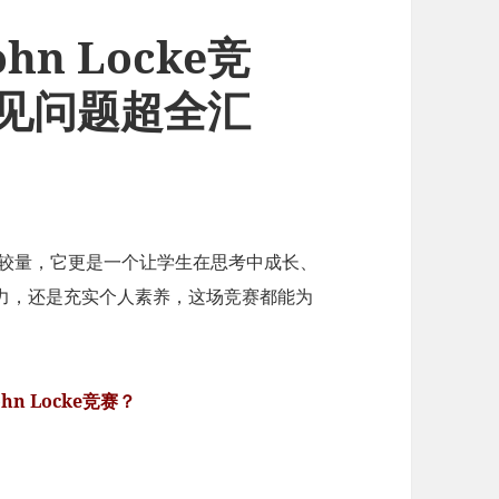
n Locke竞
e常见问题超全汇
巧的较量，它更是一个让学生在思考中成长、
力，还是充实个人素养，这场竞赛都能为
n Locke竞赛？