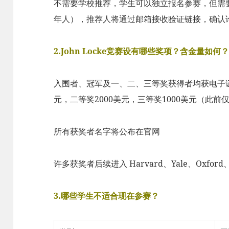
不需要学校推荐，学生可以独立报名参赛，但需
年人），推荐人将通过邮箱接收验证链接，确认
2.John Locke竞赛设有哪些奖项？含金量如何
入围者、冠军及一、二、三等奖获得者均获电子证书
元，二等奖2000美元，三等奖1000美元（此
所有获奖者名字将公布在官网
许多获奖者后续进入 Harvard、Yale、Oxford
3.哪些学生不适合现在参赛？