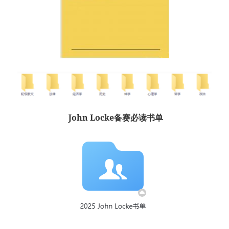
John Locke备赛必读书单