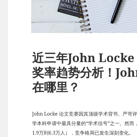
近三年John Loc
奖率趋势分析！John
在哪里？
John Locke 论文竞赛因其顶级学术背书、
学本科申请中最具分量的“学术信号”之一。然而，
1.9万到6.3万人），竞争格局已发生深刻变化。