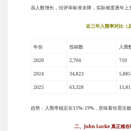
虽人数增长，但评审标准未降，实际难度逐年上
近三年入围率对比（
年份
投稿数
入围
2020
2,704
710
2024
34,823
5,885
2025
63,328
11,81
趋势：入围率稳定在15%–19%，意味着你需击败 
二、John Locke 真正