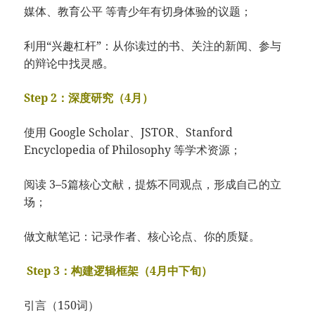
媒体、教育公平 等青少年有切身体验的议题；
利用“兴趣杠杆”：从你读过的书、关注的新闻、参与
的辩论中找灵感。
Step 2：深度研究（4月）
使用 Google Scholar、JSTOR、Stanford
Encyclopedia of Philosophy 等学术资源；
阅读 3–5篇核心文献，提炼不同观点，形成自己的立
场；
做文献笔记：记录作者、核心论点、你的质疑。
Step 3：构建逻辑框架（4月中下旬）
引言（150词）