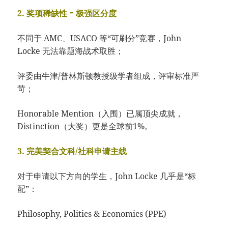
2. 奖项稀缺性 = 极强区分度
不同于 AMC、USACO 等“可刷分”竞赛，John
Locke 无法靠题海战术取胜；
评委由牛津/普林斯顿教授级学者组成，评审标准严
苛；
Honorable Mention（入围）已属顶尖成就，
Distinction（大奖）更是全球前1%。
3. 完美契合文科/社科申请主线
对于申请以下方向的学生，John Locke 几乎是“标
配”：
Philosophy, Politics & Economics (PPE)