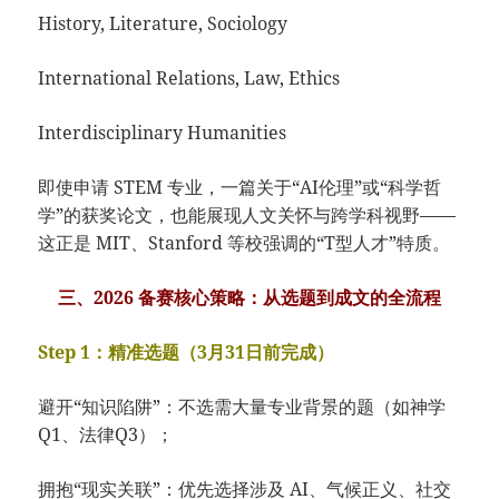
History, Literature, Sociology
International Relations, Law, Ethics
Interdisciplinary Humanities
即使申请 STEM 专业，一篇关于“AI伦理”或“科学哲
学”的获奖论文，也能展现人文关怀与跨学科视野——
这正是 MIT、Stanford 等校强调的“T型人才”特质。
三、2026 备赛核心策略：从选题到成文的全流程
Step 1：精准选题（3月31日前完成）
避开“知识陷阱”：不选需大量专业背景的题（如神学
Q1、法律Q3）；
拥抱“现实关联”：优先选择涉及 AI、气候正义、社交