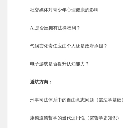
社交媒体对青少年心理健康的影响
AI是否应拥有法律权利？
气候变化责任应由个人还是政府承担？
电子游戏是否提升认知能力？
避坑方向：
刑事司法体系中的自由意志问题（需法学基础）
康德道德哲学的当代适用性（需哲学史知识）