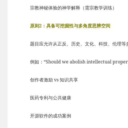
宗教神秘体验的神学解释（需宗教学训练）
原则2：具备可挖掘性与多角度思辨空间
题目应允许从正反、历史、文化、科技、伦理等
例如：“Should we abolish intellectual pro
创作者激励 vs 知识共享
医药专利与公共健康
开源软件的成功案例