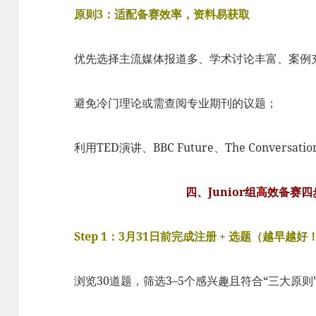
原则3：适配备赛效率，资料易获取
优先选择主流媒体报道多、学术讨论丰富、案例
避免冷门理论或需查阅专业期刊的议题；
利用TED演讲、BBC Future、The Convers
四、Junior组高效备赛
Step 1：3月31日前完成注册 + 选题（越早越好
浏览30道题，筛选3–5个感兴趣且符合“三大原则