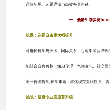
详解新规、选题逻辑与高效备赛路径。
一、低龄组别参赛John 
机遇：选题自由度大幅提升
可选择科学与技术、国际关系、心理学等新增热
能结合自身兴趣（如AI伦理、气候变化、社交媒
避开传统哲学/神学难题，聚焦现实关联性强、
挑战：题目专业度显著升级