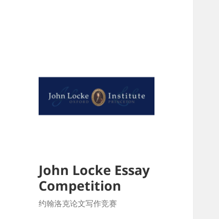
John Locke Essay
Competition
约翰洛克论文写作竞赛