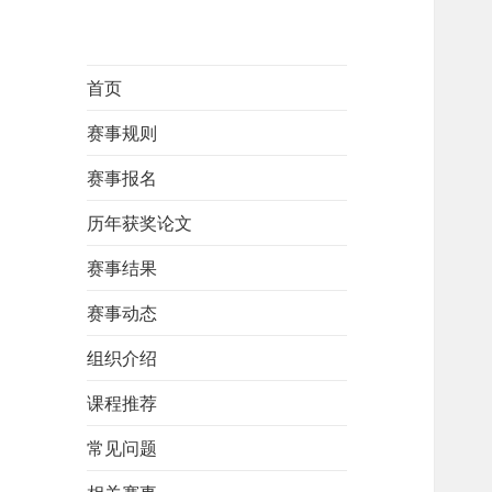
首页
赛事规则
赛事报名
历年获奖论文
赛事结果
赛事动态
组织介绍
课程推荐
常见问题