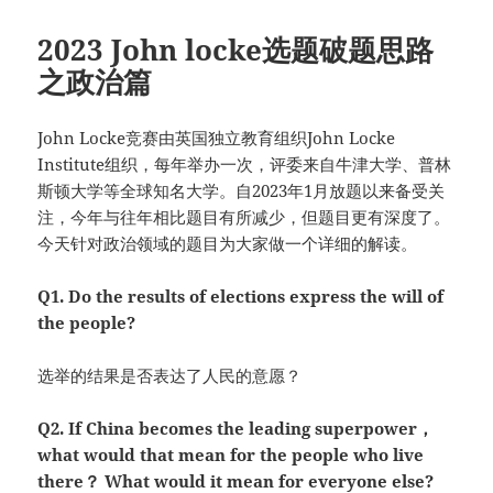
2023 John locke选题破题思路
之政治篇
John Locke竞赛由英国独立教育组织John Locke
Institute组织，每年举办一次，评委来自牛津大学、普林
斯顿大学等全球知名大学。自2023年1月放题以来备受关
注，今年与往年相比题目有所减少，但题目更有深度了。
今天针对政治领域的题目为大家做一个详细的解读。
Q1. Do the results of elections express the will of
the people?
选举的结果是否表达了人民的意愿？
Q2. If China becomes the leading superpower，
what would that mean for the people who live
there？ What would it mean for everyone else?