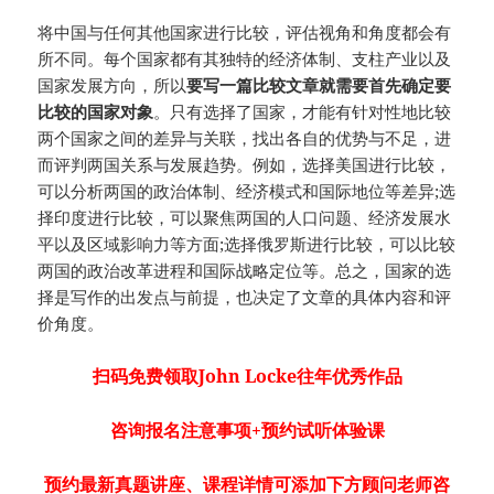
将中国与任何其他国家进行比较，评估视角和角度都会有
所不同。每个国家都有其独特的经济体制、支柱产业以及
国家发展方向，所以
要写一篇比较文章就需要首先确定要
比较的国家对象
。只有选择了国家，才能有针对性地比较
两个国家之间的差异与关联，找出各自的优势与不足，进
而评判两国关系与发展趋势。例如，选择美国进行比较，
可以分析两国的政治体制、经济模式和国际地位等差异;选
择印度进行比较，可以聚焦两国的人口问题、经济发展水
平以及区域影响力等方面;选择俄罗斯进行比较，可以比较
两国的政治改革进程和国际战略定位等。总之，国家的选
择是写作的出发点与前提，也决定了文章的具体内容和评
价角度。
扫码免费领取John Locke往年优秀作品
咨询报名注意事项+预约试听体验课
预约最新真题讲座、课程详情可添加下方顾问老师咨