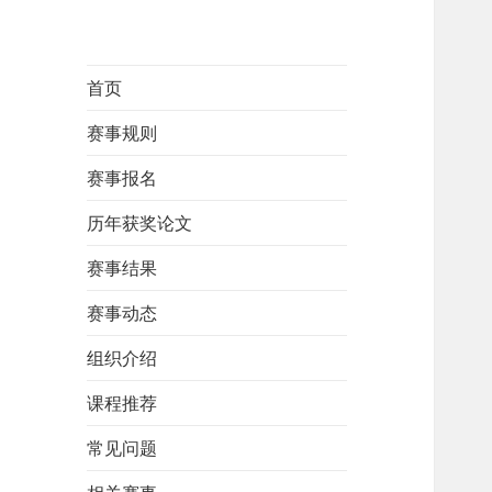
首页
赛事规则
赛事报名
历年获奖论文
赛事结果
赛事动态
组织介绍
课程推荐
常见问题