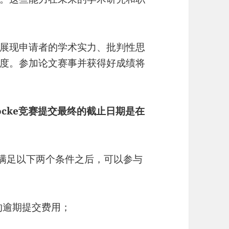
展现申请者的学术实力、批判性思
度。参加论文赛事并获得好成绩将
Locke竞赛提交最终的截止日期是在
在满足以下两个条件之后，可以参与
的逾期提交费用；