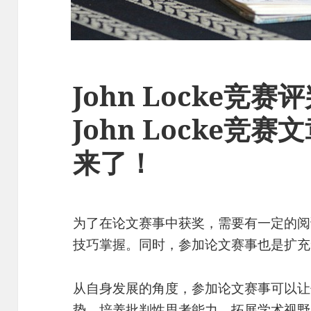
John Locke竞
John Locke竞
来了！
为了在论文赛事中获奖，需要有一定的阅
技巧掌握。同时，参加论文赛事也是扩充
从自身发展的角度，参加论文赛事可以让
势，培养批判性思考能力，拓展学术视野