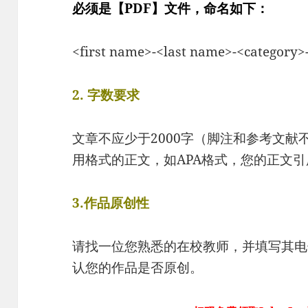
必须是【PDF】文件，命名如下：
<first name>-<last name>-<category
2. 字数要求
文章不应少于2000字（脚注和参考文
用格式的正文，如APA格式，您的正文
3.作品原创性
请找一位您熟悉的在校教师，并填写其电
认您的作品是否原创。