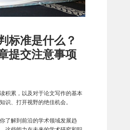
赛评判标准是什么？
赛文章提交注意事项
读积累，以及对于论文写作的基本
知识、打开视野的绝佳机会。
你了解到前沿的学术领域发展趋
。这些能力在未来的学术研究和职