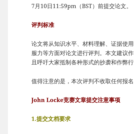
7月10日11:59pm（BST）前提交论文。
评判标准
论文将从知识水平、材料理解、证据使用
服力等方面对论文进行评判。本文建议作
且呼吁大家抵制各种形式的抄袭和作弊行
值得注意的是，本次评判不收取任何报名
John Locke竞赛文章提交注意事项
1.提交文档要求