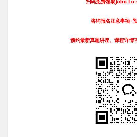
扫码免费领取John Lo
咨询报名注意事项+
预约最新真题讲座、课程详情