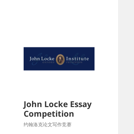
John Locke Essay
Competition
约翰洛克论文写作竞赛