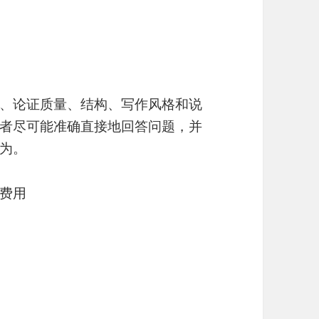
、论证质量、结构、写作风格和说
者尽可能准确直接地回答问题，并
为。
费用