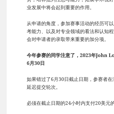
业发展中将会起到重要的作用。
从申请的角度，参加赛事活动的经历可以
考能力、以及对专业领域的看法和认知程
会对申请者的录取带来重要的加分项。
今年参赛的同学注意了，2023年John 
6月30日
如果错过了6月30日截止日期，参赛者
延迟提交轮次。
必须在截止日期的24小时内支付20美元