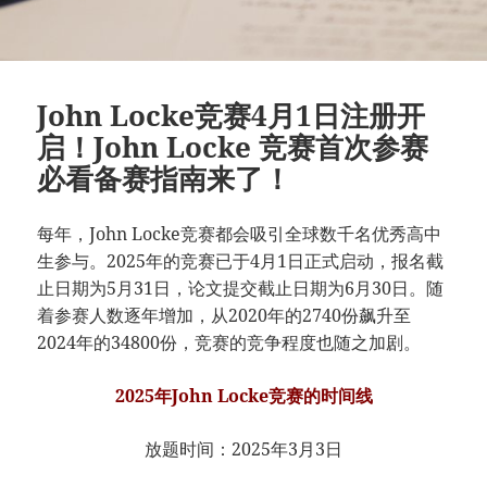
John Locke竞赛4月1日注册开
启！John Locke 竞赛首次参赛
必看备赛指南来了！
每年，John Locke竞赛都会吸引全球数千名优秀高中
生参与。2025年的竞赛已于4月1日正式启动，报名截
止日期为5月31日，论文提交截止日期为6月30日。随
着参赛人数逐年增加，从2020年的2740份飙升至
2024年的34800份，竞赛的竞争程度也随之加剧。
2025年John Locke竞赛的时间线
放题时间：2025年3月3日