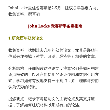
JohnLocke最佳备赛期是2-5月，建议尽早选定方向、
收集资料、撰写初
John Locke 竞赛新手备赛指南
1.研究历年获奖论文
收集资料：找到过去几年的获奖论文，尤其是那些与
你感兴趣领域（哲学、政治、经济等）相关的文章。
分析结构：仔细阅读这些论文，注意它们是如何构建
论点框架的，以及它们使用的论证逻辑和数据引用方
式。学习如何有效地支持一个观点，并且理解评委们
认为优秀的特质。
提炼要点：记录下每篇论文的主要论点及其支撑证
据，了解如何组织材料以形成有力的论述。