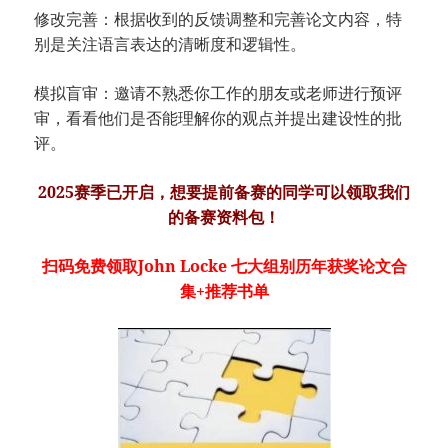
修改完善：根据收到的反馈调整和完善论文内容，特
别是关注语言表达的清晰度和逻辑性。
模拟盲审：邀请不熟悉你工作的朋友或老师进行预评
审，看看他们是否能理解你的观点并提出建设性的批
评。
2025赛季已开启，想要提前备赛的同学可以领取我们
的备赛资料包！
扫码免费领取John Locke 七大组别历年获奖论文合
集+推荐书单