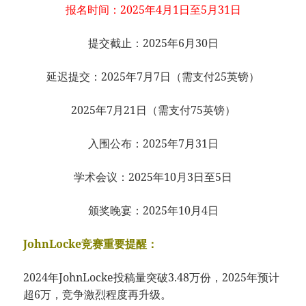
报名时间：2025年4月1日至5月31日
提交截止：2025年6月30日
延迟提交：2025年7月7日（需支付25英镑）
2025年7月21日（需支付75英镑）
入围公布：2025年7月31日
学术会议：2025年10月3日至5日
颁奖晚宴：2025年10月4日
JohnLocke竞赛重要提醒：
2024年JohnLocke投稿量突破3.48万份，2025年预计
超6万，竞争激烈程度再升级。