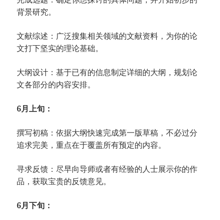
背景研究。
文献综述：广泛搜集相关领域的文献资料，为你的论
文打下坚实的理论基础。
大纲设计：基于已有的信息制定详细的大纲，规划论
文各部分的内容安排。
6月上旬：
撰写初稿：依据大纲快速完成第一版草稿，不必过分
追求完美，重点在于覆盖所有预定的内容。
寻求反馈：尽早向导师或者有经验的人士展示你的作
品，获取宝贵的反馈意见。
6月下旬：