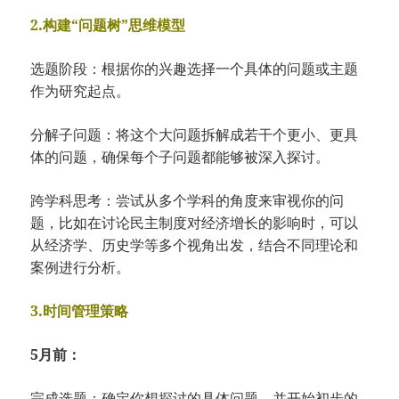
2.构建“问题树”思维模型
选题阶段：根据你的兴趣选择一个具体的问题或主题
作为研究起点。
分解子问题：将这个大问题拆解成若干个更小、更具
体的问题，确保每个子问题都能够被深入探讨。
跨学科思考：尝试从多个学科的角度来审视你的问
题，比如在讨论民主制度对经济增长的影响时，可以
从经济学、历史学等多个视角出发，结合不同理论和
案例进行分析。
3.时间管理策略
5月前：
完成选题：确定你想探讨的具体问题，并开始初步的