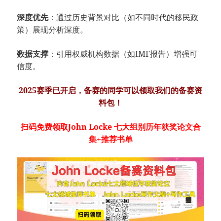
深度优先
：通过历史背景对比（如不同时代的移民政
策）展现分析深度。
数据支撑
：引用权威机构数据（如IMF报告）增强可
信度。
2025赛季已开启，备赛的同学可以领取我们的备赛资
料包！
扫码免费领取John Locke 七大组别历年获奖论文合
集+推荐书单