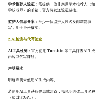
学术推荐人验证
：需提供一位非亲属学术推荐人（如
学校老师）的邮箱，官方将发送验证链接。
监护人信息备案
：至少一位监护人姓名及邮箱需填
写，用于身份核实。
2.AI检测与代写筛查
AI工具检测
：官方使用
Turnitin
等工具筛查AI生成
内容或代写嫌疑。
声明要求
：
明确声明未使用AI生成内容。
若使用AI工具获取信息或建议，需说明具体工具名称
（如ChatGPT）。