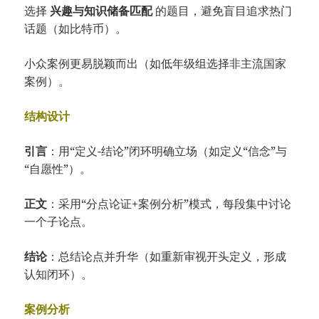
选择
兴趣与知识储备匹配
的题目，避免盲目追求热门
话题（如比特币）。
小众案例更易脱颖而出（如低年级组选择非主流国家
案例）。
结构设计
引言
：用“定义-结论”闭环明确立场（如定义“信念”与
“自愿性”）。
正文
：采用“分点论证+案例分析”模式，每段集中讨论
一个子论点。
结论
：总结论点并升华（如重新审视开头定义，形成
认知闭环）。
案例分析