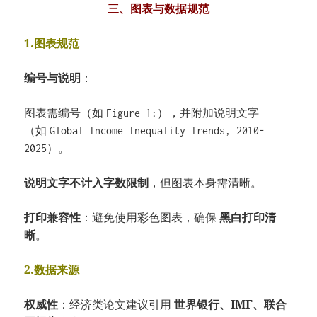
三、图表与数据规范
1.图表规范
编号与说明
：
图表需编号（如
），并附加说明文字
Figure 1:
（如
Global Income Inequality Trends, 2010-
）。
2025
说明文字不计入字数限制
，但图表本身需清晰。
打印兼容性
：避免使用彩色图表，确保
黑白打印清
晰
。
2.数据来源
权威性
：经济类论文建议引用
世界银行、IMF、联合