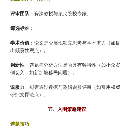
评审团队
：资深教授与顶尖院校专家。
筛选标准
：
学术价值
：论文是否展现独立思考与学术潜力（如提
出颠覆性观点）。
创新性
：选题与分析方法是否具有独特性（如小众案
例切入，如新加坡移民问题）。
说服力
：能否通过数据与逻辑说服评审（如引用权威
研究支撑论点）。
五、入围策略建议
选题技巧