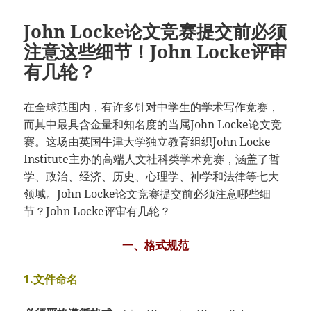
John Locke论文竞赛提交前必须
注意这些细节！John Locke评审
有几轮？
在全球范围内，有许多针对中学生的学术写作竞赛，
而其中最具含金量和知名度的当属John Locke论文竞
赛。这场由英国牛津大学独立教育组织John Locke
Institute主办的高端人文社科类学术竞赛，涵盖了哲
学、政治、经济、历史、心理学、神学和法律等七大
领域。John Locke论文竞赛提交前必须注意哪些细
节？John Locke评审有几轮？
一、格式规范
1.文件命名