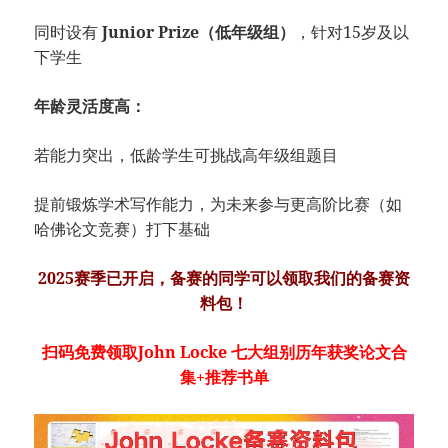
同时设有
Junior Prize（低年级组）
，针对15岁及以
下学生
年龄灵活度高：
若能力突出，低龄学生可挑战高年级组题目
提前锻炼学术写作能力，为未来参与更高阶比赛（如
哈佛论文竞赛）打下基础
2025赛季已开启，备赛的同学可以领取我们的备赛资
料包！
扫码免费领取John Locke 七大组别历年获奖论文合
集+推荐书单