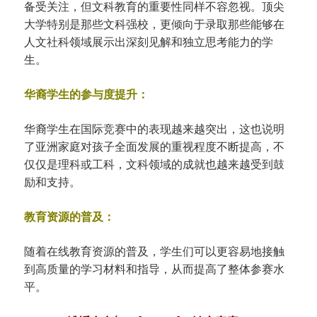
备受关注，但文科教育的重要性同样不容忽视。顶尖
大学特别是那些文科强校，更倾向于录取那些能够在
人文社科领域展示出深刻见解和独立思考能力的学
生。
华裔学生的参与度提升：
华裔学生在国际竞赛中的表现越来越突出，这也说明
了亚洲家庭对孩子全面发展的重视程度不断提高，不
仅仅是理科或工科，文科领域的成就也越来越受到鼓
励和支持。
教育资源的普及：
随着在线教育资源的普及，学生们可以更容易地接触
到高质量的学习材料和指导，从而提高了整体参赛水
平。