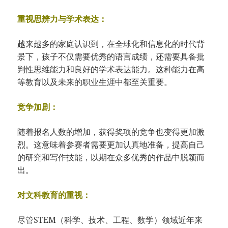
重视思辨力与学术表达：
越来越多的家庭认识到，在全球化和信息化的时代背
景下，孩子不仅需要优秀的语言成绩，还需要具备批
判性思维能力和良好的学术表达能力。这种能力在高
等教育以及未来的职业生涯中都至关重要。
竞争加剧：
随着报名人数的增加，获得奖项的竞争也变得更加激
烈。这意味着参赛者需要更加认真地准备，提高自己
的研究和写作技能，以期在众多优秀的作品中脱颖而
出。
对文科教育的重视：
尽管STEM（科学、技术、工程、数学）领域近年来