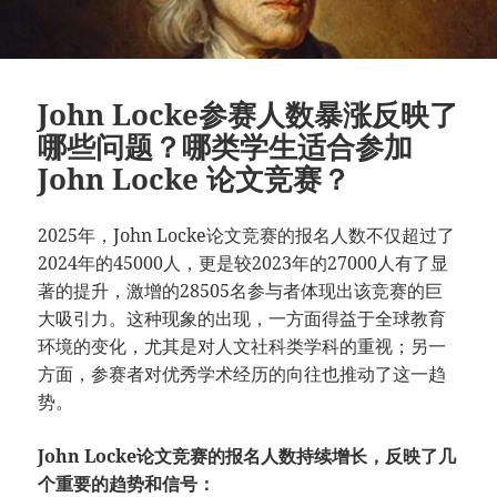
John Locke参赛人数暴涨反映了
哪些问题？哪类学生适合参加
John Locke 论文竞赛？
2025年，John Locke论文竞赛的报名人数不仅超过了
2024年的45000人，更是较2023年的27000人有了显
著的提升，激增的28505名参与者体现出该竞赛的巨
大吸引力。这种现象的出现，一方面得益于全球教育
环境的变化，尤其是对人文社科类学科的重视；另一
方面，参赛者对优秀学术经历的向往也推动了这一趋
势。
John Locke论文竞赛的报名人数持续增长，反映了几
个重要的趋势和信号：