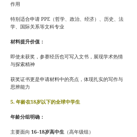
作用
特别适合申请 PPE（哲学、政治、经济）、历史、法
学、国际关系等文科专业
材料提升价值：
即使未获奖，参赛经历也可写入文书，展现学术热情
与探索精神
获奖证书更是申请材料中的亮点，体现扎实的写作与
思辨能力
5. 年龄在18岁以下的全球中学生
年龄分组明确：
主要面向
16–18岁高中生
（高年级组）