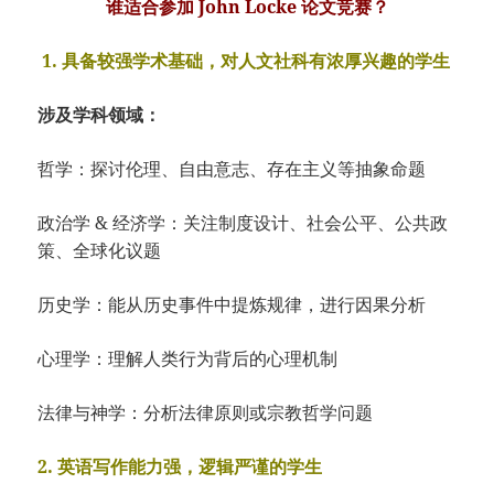
谁适合参加 John Locke 论文竞赛？
1. 具备较强学术基础，对人文社科有浓厚兴趣的学生
涉及学科领域：
哲学：探讨伦理、自由意志、存在主义等抽象命题
政治学 & 经济学：关注制度设计、社会公平、公共政
策、全球化议题
历史学：能从历史事件中提炼规律，进行因果分析
心理学：理解人类行为背后的心理机制
法律与神学：分析法律原则或宗教哲学问题
2. 英语写作能力强，逻辑严谨的学生