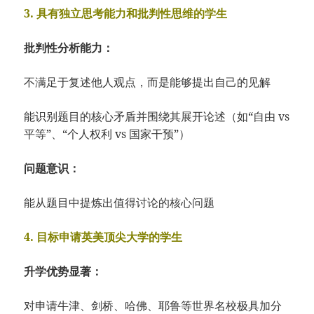
3. 具有独立思考能力和批判性思维的学生
批判性分析能力：
不满足于复述他人观点，而是能够提出自己的见解
能识别题目的核心矛盾并围绕其展开论述（如“自由 vs
平等”、“个人权利 vs 国家干预”）
问题意识：
能从题目中提炼出值得讨论的核心问题
4. 目标申请英美顶尖大学的学生
升学优势显著：
对申请牛津、剑桥、哈佛、耶鲁等世界名校极具加分