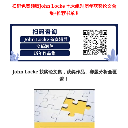
扫码免费领取John Locke 七大组别历年获奖论文合
集+推荐书单⇓
John Locke 获奖论文集，获奖作品、赛题分析全覆
盖！