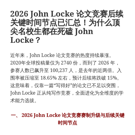
2026 John Locke 论文竞赛后续
关键时间节点已汇总！为什么顶
尖名校生都在死磕 John
Locke？
近年来，John Locke 论文竞赛的热度持续暴涨。
2020年全球投稿量仅为 2740 份，而到了 2026 年，
参赛人数已飙升至 100,237 人，是去年的近两倍。入
围率被压缩至 18.65% 左右，预计后续将跌破 15%。
这意味着，仅靠一篇“写得好”的论文已不足以突围，
John Locke 正从纯写作竞赛，全面进化为全维度的学
术能力选拔。
一、 2026 John Locke 论文竞赛赛制升级与后续关键
时间节点