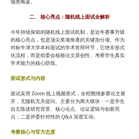
颁奖晚宴。
二、 核心亮点：随机线上面试全解析
今年持续保留的随机线上面试机制，是近年赛事升级
的核心亮点，也是顶尖奖项角逐的关键加分项。作为
对标牛津大学本科面试的学术答辩环节，它绝非形式
化流程，而是组委会核验论文原创性、考察学生真实
学术能力的核心防线。
面试形式与内容
面试采用 Zoom 线上视频形式，全程围绕参赛论文展
开，无随机无关提问。主要分为两大模块：一是学生
自主陈述研究背景、核心论点、论证逻辑与创新亮
点；二是评委针对性的 Q&A 深度互动。
考察核心与官方态度