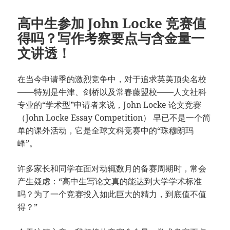
高中生参加 John Locke 竞赛值
得吗？写作考察要点与含金量一
文讲透！
在当今申请季的激烈竞争中，对于追求英美顶尖名校
——特别是牛津、剑桥以及常春藤盟校——人文社科
专业的“学术型”申请者来说，John Locke 论文竞赛
（John Locke Essay Competition） 早已不是一个简
单的课外活动，它是全球文科竞赛中的“珠穆朗玛
峰”。
许多家长和同学在面对动辄数月的备赛周期时，常会
产生疑虑：“高中生写论文真的能达到大学学术标准
吗？为了一个竞赛投入如此巨大的精力，到底值不值
得？”