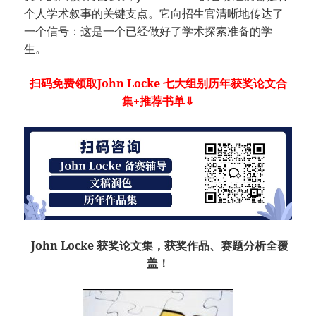
个人学术叙事的关键支点。它向招生官清晰地传达了
一个信号：这是一个已经做好了学术探索准备的学
生。
扫码免费领取John Locke 七大组别历年获奖论文合
集+推荐书单⇓
John Locke 获奖论文集，获奖作品、赛题分析全覆
盖！